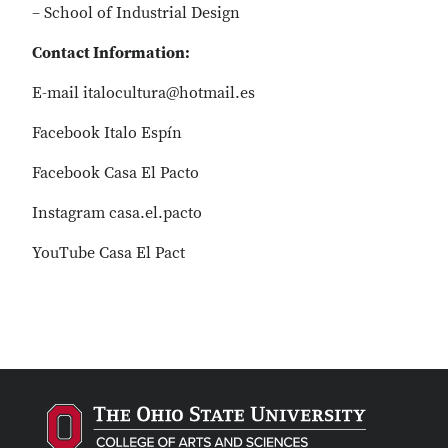
– School of Industrial Design
Contact Information:
E-mail italocultura@hotmail.es
Facebook Italo Espín
Facebook Casa El Pacto
Instagram casa.el.pacto
YouTube Casa El Pact