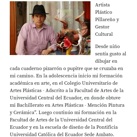
Artista
Plástico
Pillareño y
Gestor
Cultural
Desde niño
sentía gusto al
dibujar en
cada cuaderno pizarrón o pupitre que se cruzaba en
mi camino. En la adolescencia inicio mi formación
académica en arte, en el Colegio Universitario de
Artes Plásticas - Adscrito a la Facultad de Artes de la
Universidad Central del Ecuador, en donde obtuve
mi Bachillerato en Artes Plásticas - Mención Pintura
y Cerámica”. Luego continúo mi formación en la
Facultad de Artes de la Universidad Central del
Ecuador y en la escuela de diseño de la Pontificia
Universidad Católica del Ecuador Sede Ambato.