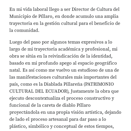
En mi vida laboral llego a ser Director de Cultura del
Municipio de Píllaro, en donde acumulo una amplia
trayectoria en la gestión cultural para el beneficio de
la comunidad.
Luego del paso por algunos temas expresivos a lo
largo de mi trayectoria académica y profesional, mi
obra se sitúa en la reivindicación de la identidad,
basado en mi profundo apego al espacio geográfico
natal. Es así como me vuelvo un estudioso de una de
las manifestaciones culturales más importantes del
país, como es la Diablada Pillareña (PATRIMONIO
CULTURAL DEL ECUADOR), Justamente la obra que
ejecuto descontextualiza el proceso constructivo y
funcional de la careta de diablo Píllaro
proyectándola en una propia visión artística, dejando
de lado el proceso artesanal para dar paso a lo
plástico, simbólico y conceptual de estos tiempos,