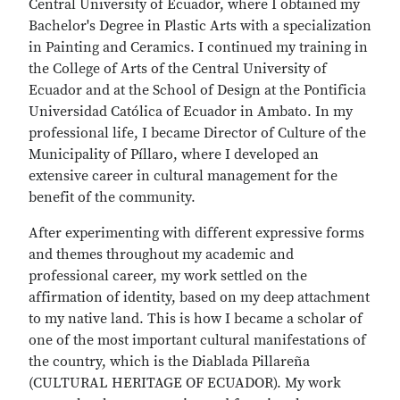
Central University of Ecuador, where I obtained my
Bachelor's Degree in Plastic Arts with a specialization
in Painting and Ceramics. I continued my training in
the College of Arts of the Central University of
Ecuador and at the School of Design at the Pontificia
Universidad Católica of Ecuador in Ambato. In my
professional life, I became Director of Culture of the
Municipality of Píllaro, where I developed an
extensive career in cultural management for the
benefit of the community.
After experimenting with different expressive forms
and themes throughout my academic and
professional career, my work settled on the
affirmation of identity, based on my deep attachment
to my native land. This is how I became a scholar of
one of the most important cultural manifestations of
the country, which is the Diablada Pillareña
(CULTURAL HERITAGE OF ECUADOR). My work