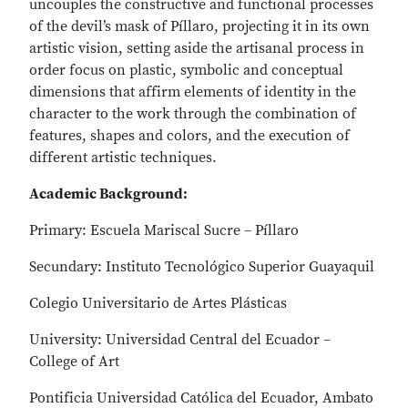
uncouples the constructive and functional processes
of the devil’s mask of Píllaro, projecting it in its own
artistic vision, setting aside the artisanal process in
order focus on plastic, symbolic and conceptual
dimensions that affirm elements of identity in the
character to the work through the combination of
features, shapes and colors, and the execution of
different artistic techniques.
Academic Background:
Primary: Escuela Mariscal Sucre – Píllaro
Secundary: Instituto Tecnológico Superior Guayaquil
Colegio Universitario de Artes Plásticas
University: Universidad Central del Ecuador –
College of Art
Pontificia Universidad Católica del Ecuador, Ambato