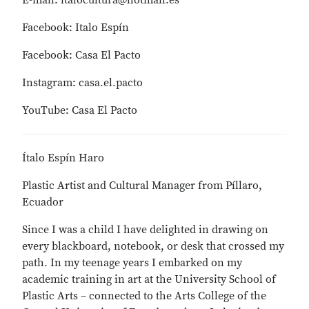
E-mail: italocultura@hotmail.es
Facebook: Italo Espín
Facebook: Casa El Pacto
Instagram: casa.el.pacto
YouTube: Casa El Pacto
Ítalo Espín Haro
Plastic Artist and Cultural Manager from Píllaro,
Ecuador
Since I was a child I have delighted in drawing on
every blackboard, notebook, or desk that crossed my
path. In my teenage years I embarked on my
academic training in art at the University School of
Plastic Arts – connected to the Arts College of the