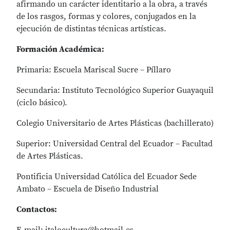
afirmando un carácter identitario a la obra, a través
de los rasgos, formas y colores, conjugados en la
ejecución de distintas técnicas artísticas.
Formación Académica:
Primaria: Escuela Mariscal Sucre – Píllaro
Secundaria: Instituto Tecnológico Superior Guayaquil
(ciclo básico).
Colegio Universitario de Artes Plásticas (bachillerato)
Superior: Universidad Central del Ecuador – Facultad
de Artes Plásticas.
Pontificia Universidad Católica del Ecuador Sede
Ambato – Escuela de Diseño Industrial
Contactos: